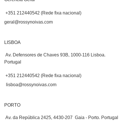
+351 212440542 (Rede fixa nacional)
geral@rossynoivas.com
LISBOA
Av. Defensores de Chaves 93B, 1000-116 Lisboa.
Portugal
+351 212440542 (Rede fixa nacional)
lisboa@rossynoivas.com
PORTO
Av. da República 2425, 4430-207 Gaia - Porto. Portugal