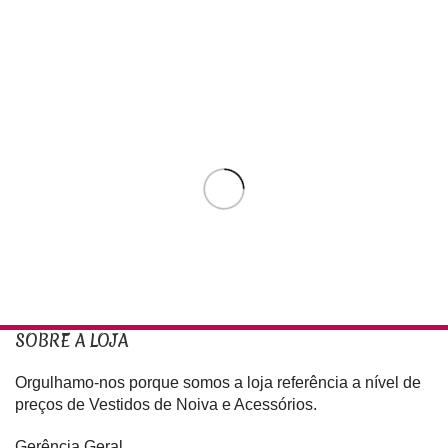
SOBRE A LOJA
Orgulhamo-nos porque somos a loja referência a nível de
preços de Vestidos de Noiva e Acessórios.
Gerência Geral