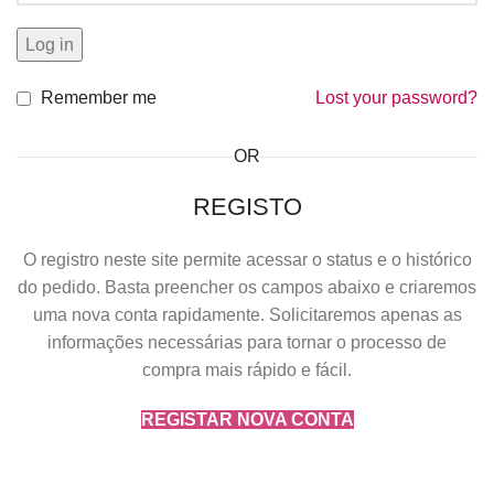
Log in
Remember me
Lost your password?
OR
REGISTO
O registro neste site permite acessar o status e o histórico
do pedido. Basta preencher os campos abaixo e criaremos
uma nova conta rapidamente. Solicitaremos apenas as
informações necessárias para tornar o processo de
compra mais rápido e fácil.
REGISTAR NOVA CONTA