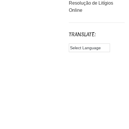
1.000,00€
Resolução de Litígios
Online
TRANSLATE: