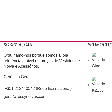
SOBRE A LOJA
PROMOÇÕE
Orgulhamo-nos porque somos a loja
referência a nível de preços de Vestidos de
Noiva e Acessórios.
Gerência Geral
+351 212440542 (Rede fixa nacional)
geral@rossynoivas.com