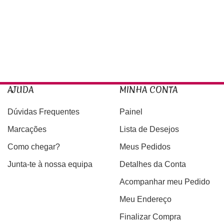
AJUDA
MINHA CONTA
Dúvidas Frequentes
Painel
Marcações
Lista de Desejos
Como chegar?
Meus Pedidos
Junta-te à nossa equipa
Detalhes da Conta
Acompanhar meu Pedido
Meu Endereço
Finalizar Compra