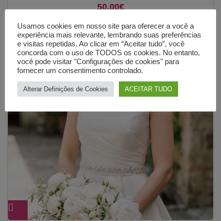
50,00
€
Usamos cookies em nosso site para oferecer a você a
experiência mais relevante, lembrando suas preferências
e visitas repetidas. Ao clicar em “Aceitar tudo”, você
concorda com o uso de TODOS os cookies. No entanto,
você pode visitar "Configurações de cookies" para
fornecer um consentimento controlado.
Alterar Definições de Cookies
ACEITAR TUDO