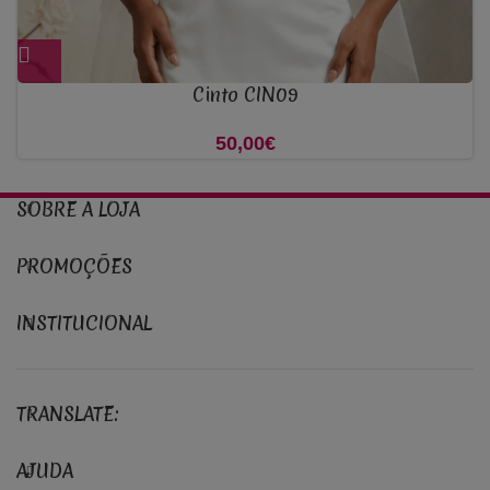
Cinto CIN09
50,00
€
SOBRE A LOJA
PROMOÇÕES
INSTITUCIONAL
TRANSLATE:
AJUDA