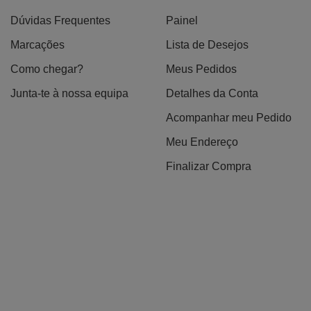
Dúvidas Frequentes
Painel
Marcações
Lista de Desejos
Como chegar?
Meus Pedidos
Junta-te à nossa equipa
Detalhes da Conta
Acompanhar meu Pedido
Meu Endereço
Finalizar Compra