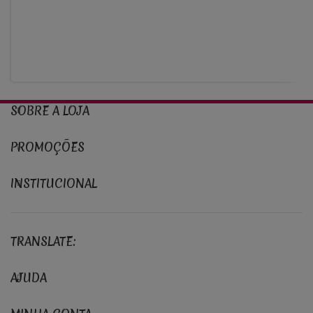
SOBRE A LOJA
PROMOÇÕES
INSTITUCIONAL
TRANSLATE:
AJUDA