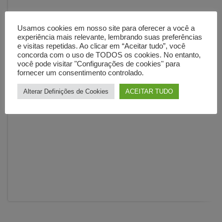
Usamos cookies em nosso site para oferecer a você a
experiência mais relevante, lembrando suas preferências
e visitas repetidas. Ao clicar em “Aceitar tudo”, você
concorda com o uso de TODOS os cookies. No entanto,
você pode visitar "Configurações de cookies" para
fornecer um consentimento controlado.
Alterar Definições de Cookies
ACEITAR TUDO