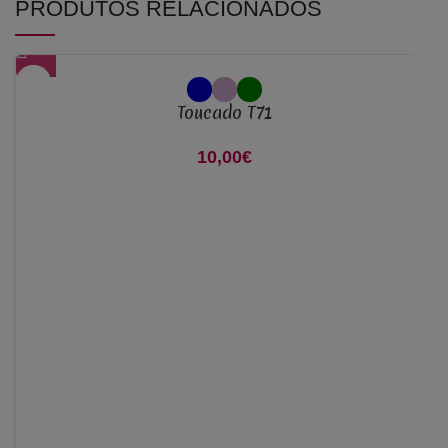
PRODUTOS RELACIONADOS
Toucado T71
10,00
€