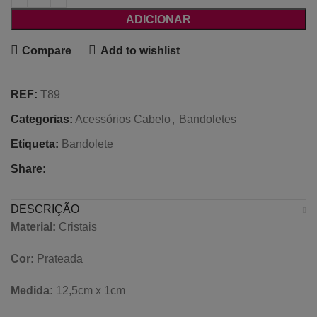
ADICIONAR
Compare
Add to wishlist
REF:
T89
Categorias:
Acessórios Cabelo
,
Bandoletes
Etiqueta:
Bandolete
Share:
DESCRIÇÃO
Material:
Cristais
Cor:
Prateada
Medida:
12,5cm x 1cm