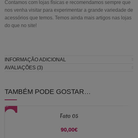
Contamos com lojas físicas e recomendamos sempre que
nos venha visitar para experimentar a grande variedade de
acessórios que temos. Temos ainda mais artigos nas lojas
do que no site!
INFORMAÇÃO ADICIONAL
AVALIAÇÕES (3)
TAMBÉM PODE GOSTAR…
Fato 05
90,00
€