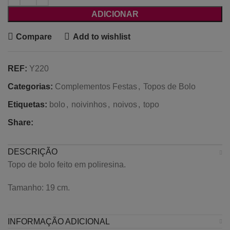
ADICIONAR
Compare
Add to wishlist
REF:
Y220
Categorias:
Complementos Festas
,
Topos de Bolo
Etiquetas:
bolo
,
noivinhos
,
noivos
,
topo
Share:
DESCRIÇÃO
Topo de bolo feito em poliresina.
Tamanho: 19 cm.
INFORMAÇÃO ADICIONAL