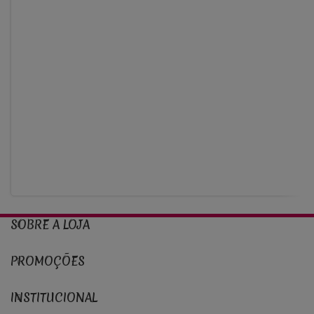
SOBRE A LOJA
PROMOÇÕES
INSTITUCIONAL