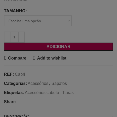
TAMANHO
ADICIONAR
Compare
Add to wishlist
REF:
Capri
Categorias:
Acessórios
,
Sapatos
Etiquetas:
Acessórios cabelo
,
Tiaras
Share:
DESCRIÇÃO