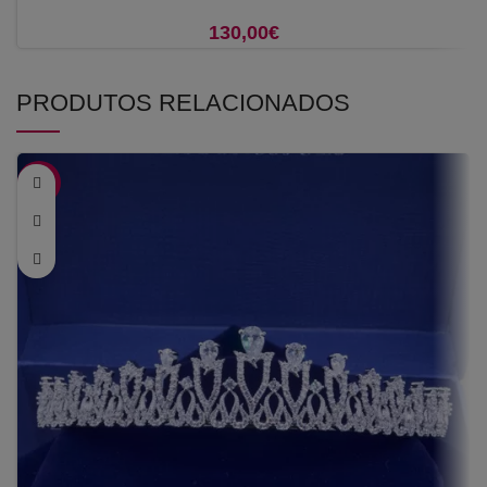
130,00
€
PRODUTOS RELACIONADOS
-48%