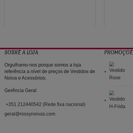
SOBRE A LOJA
PROMOÇÕE
Orgulhamo-nos porque somos a loja
referência a nível de preços de Vestidos de
Noiva e Acessórios.
Gerência Geral
+351 212440542 (Rede fixa nacional)
geral@rossynoivas.com