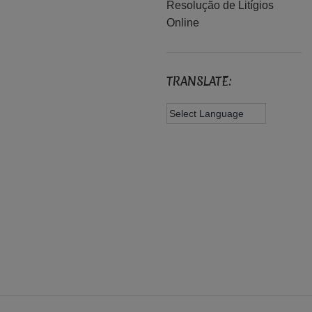
Resolução de Litígios
Online
TRANSLATE: