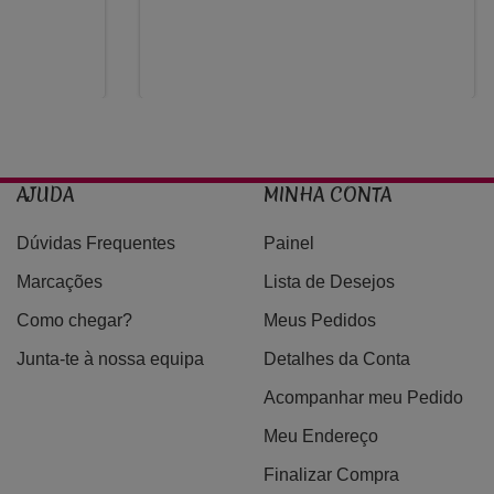
AJUDA
MINHA CONTA
Dúvidas Frequentes
Painel
Marcações
Lista de Desejos
Como chegar?
Meus Pedidos
Junta-te à nossa equipa
Detalhes da Conta
Acompanhar meu Pedido
Meu Endereço
Finalizar Compra