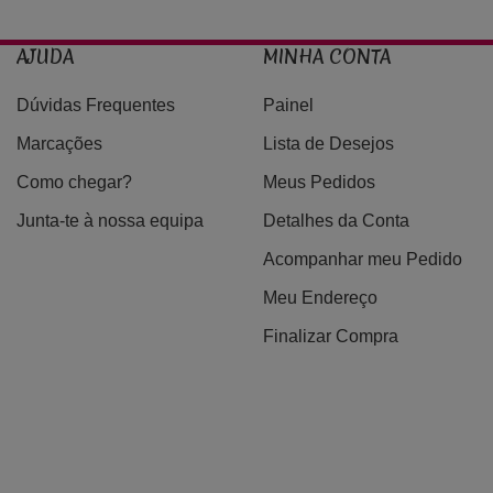
AJUDA
MINHA CONTA
Dúvidas Frequentes
Painel
Marcações
Lista de Desejos
Como chegar?
Meus Pedidos
Junta-te à nossa equipa
Detalhes da Conta
Acompanhar meu Pedido
Meu Endereço
Finalizar Compra