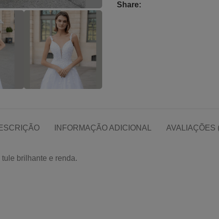
Share:
ESCRIÇÃO
INFORMAÇÃO ADICIONAL
AVALIAÇÕES (
tule brilhante e renda.