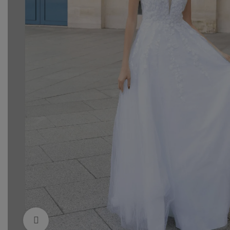
Click to enlarge