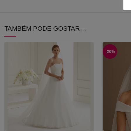
TAMBÉM PODE GOSTAR…
-20%