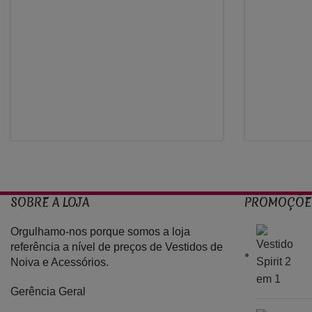
1.400,00€
SOBRE A LOJA
PROMOÇÕE
Orgulhamo-nos porque somos a loja
referência a nível de preços de Vestidos de
Noiva e Acessórios.
Gerência Geral