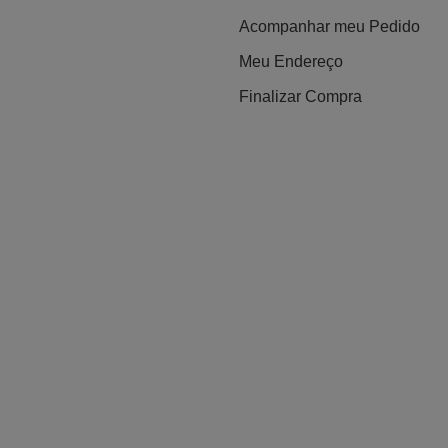
Acompanhar meu Pedido
Meu Endereço
Finalizar Compra