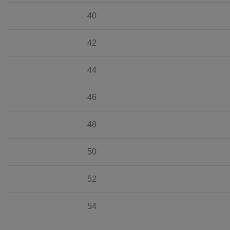
40
42
44
46
48
50
52
54