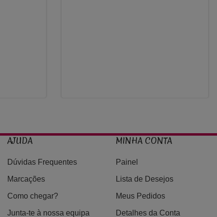
950,00€
AJUDA
MINHA CONTA
Dúvidas Frequentes
Painel
Marcações
Lista de Desejos
Como chegar?
Meus Pedidos
Junta-te à nossa equipa
Detalhes da Conta