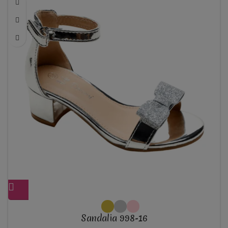
Sandalia 998-16