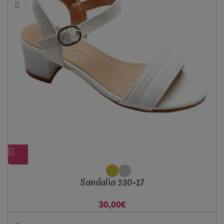
Sandalia 230-17
30,00
€