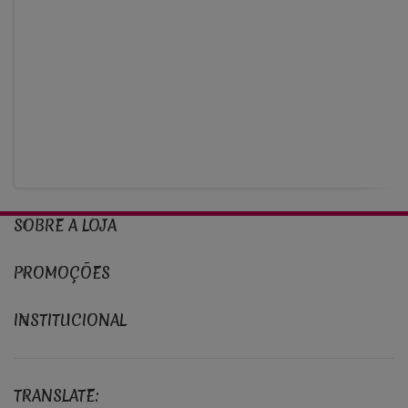
SOBRE A LOJA
PROMOÇÕES
INSTITUCIONAL
TRANSLATE: