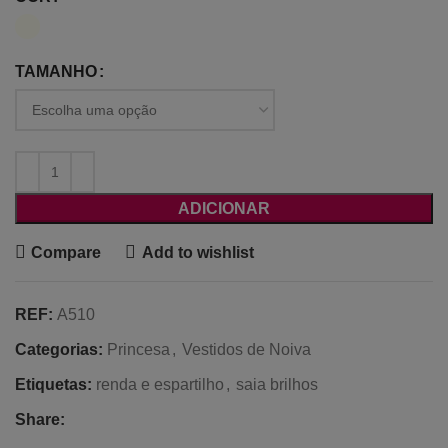
TAMANHO
ADICIONAR
Compare
Add to wishlist
REF:
A510
Categorias:
Princesa
,
Vestidos de Noiva
Etiquetas:
renda e espartilho
,
saia brilhos
Share: