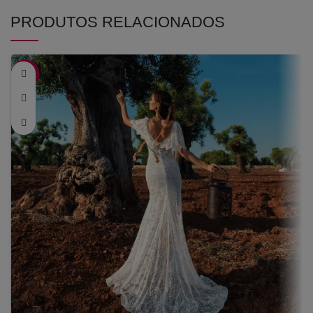
PRODUTOS RELACIONADOS
-58%