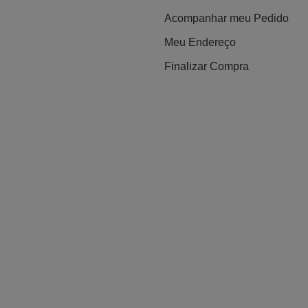
Acompanhar meu Pedido
Meu Endereço
Finalizar Compra