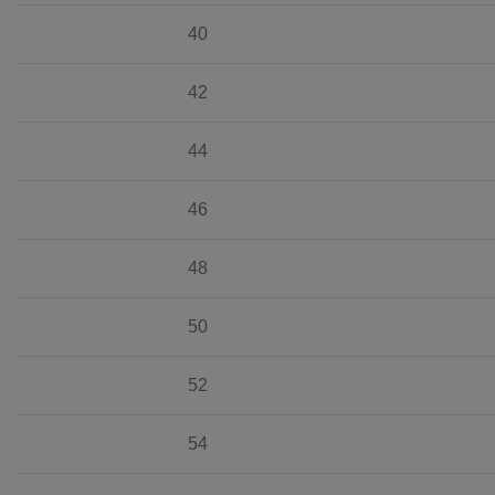
40
42
44
46
48
50
52
54