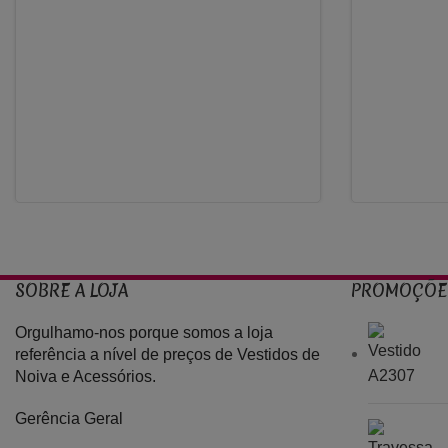
SOBRE A LOJA
PROMOÇÕE
Orgulhamo-nos porque somos a loja
referência a nível de preços de Vestidos de
Noiva e Acessórios.
Gerência Geral