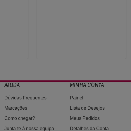
700,00€
AJUDA
MINHA CONTA
Dúvidas Frequentes
Painel
Marcações
Lista de Desejos
Como chegar?
Meus Pedidos
Junta-te à nossa equipa
Detalhes da Conta