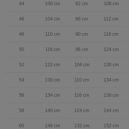
44
100 cm
82 cm
108 cm
46
104 cm
86 cm
112 cm
48
110 cm
90 cm
118 cm
50
116 cm
96 cm
124 cm
52
122 cm
104 cm
130 cm
54
130 cm
110 cm
134 cm
56
134 cm
116 cm
138 cm
58
140 cm
124 cm
144 cm
60
146 cm
132 cm
152 cm